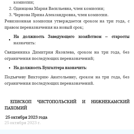
комиссии;
Одинцова Мария Васильевна, член комиссии;
Чернова Ирина Александровна, член комиссии.
Ревизионная комиссия утверждается сроком на три года, с
правом переназначения на новый срок;
На должность Заведующего хозяйством
– старосты
назначить:
Священника Димитрия Яковлева, сроком на три года, без
ограничения последующих переназначений;
На должность Бухгалтера назначить
:
Подъячеву Викторию Анатольевну, сроком на три года, без
ограничения последующих переназначений.
ЕПИСКОП ЧИСТОПОЛЬСКИЙ И НИЖНЕКАМСКИЙ
ПАХОМИЙ
25 октября 2023 года
25 октября 2023 г.