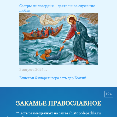
Сестры милосердия – деятельное служение
любви
3 августа 2026 г.
Епископ Филарет: вера есть дар Божий
12+
ЗАКАМЬЕ ПРАВОСЛАВНОЕ
*Часть размещенных на сайте chistopoleparhia.ru