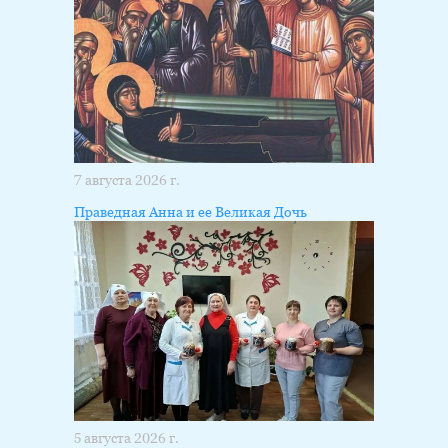
7 августа 2026 г.
Праведная Анна и ее Великая Дочь
5 августа 2026 г.