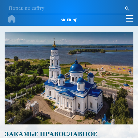
ЗАКАМЬЕ ПРАВОСЛАВНОЕ