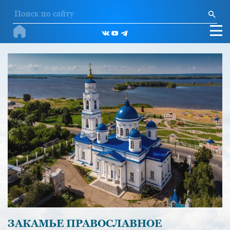
ЗАКАМЬЕ ПРАВОСЛАВНОЕ