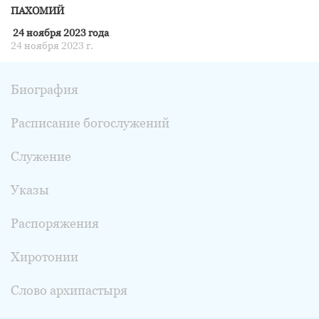
ПАХОМИЙ
24 ноября 2023 года
24 ноября 2023 г.
Биография
Расписание богослужений
Служение
Указы
Распоряжения
Хиротонии
Слово архипастыря