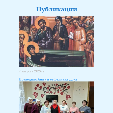
Публикации
7 августа 2026 г.
Праведная Анна и ее Великая Дочь