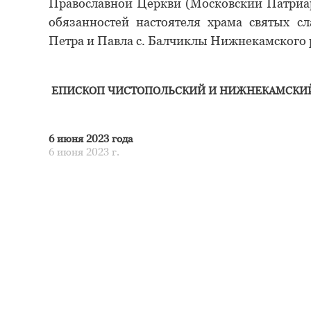
Православной Церкви (Московский Патриарх
обязанностей настоятеля храма святых с
Петра и Павла с. Балчиклы Нижнекамского 
ЕПИСКОП ЧИСТОПОЛЬСКИЙ И НИЖНЕКАМСКИ
6 июня 2023 года
6 июня 2023 г.