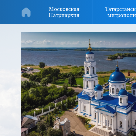
Московская
Татарстанск
Патриархия
митрополи