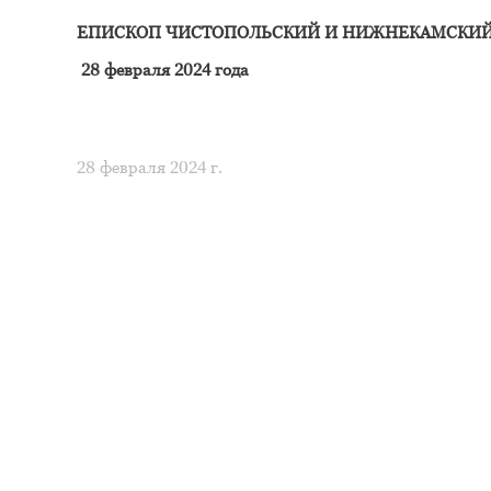
ЕПИСКОП ЧИСТОПОЛЬСКИЙ И НИЖНЕКАМСКИ
28 февраля 2024 года
28 февраля 2024 г.