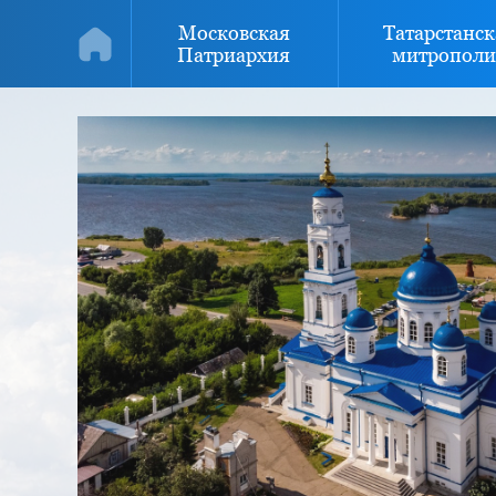
Московская
Татарстанск
Патриархия
митрополи