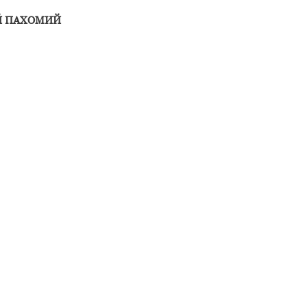
Й ПАХОМИЙ