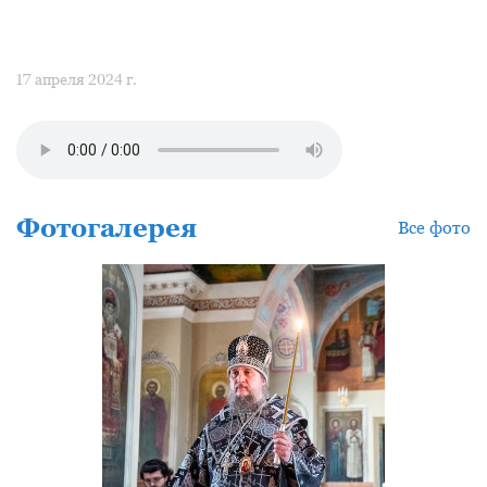
17 апреля 2024 г.
Фотогалерея
Все фото