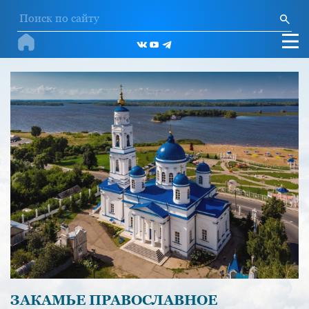
ЗАКАМЬЕ ПРАВОСЛАВНОЕ