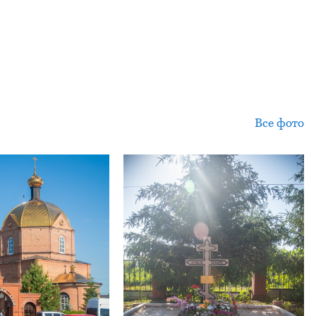
Все фото