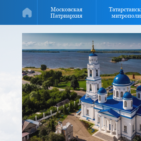
Московская
Татарстанск
Патриархия
митрополи