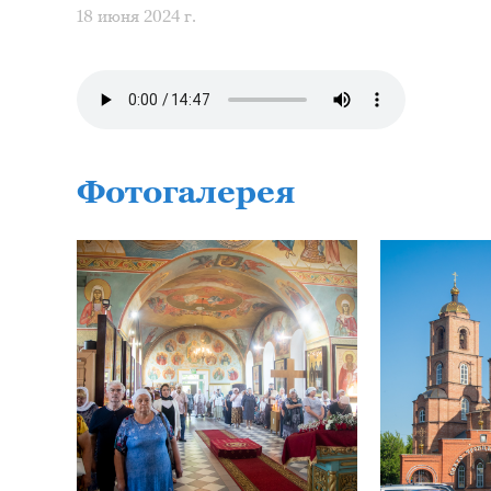
18 июня 2024 г.
Фотогалерея