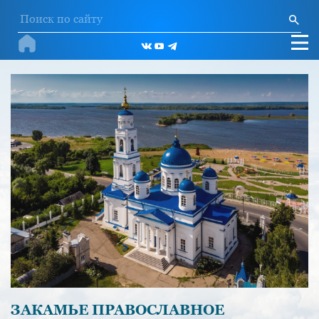
ЗАКАМЬЕ ПРАВОСЛАВНОЕ