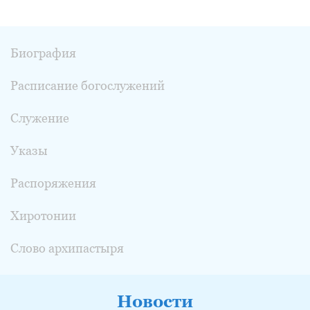
Биография
Расписание богослужений
Служение
Указы
Распоряжения
Хиротонии
Слово архипастыря
Новости