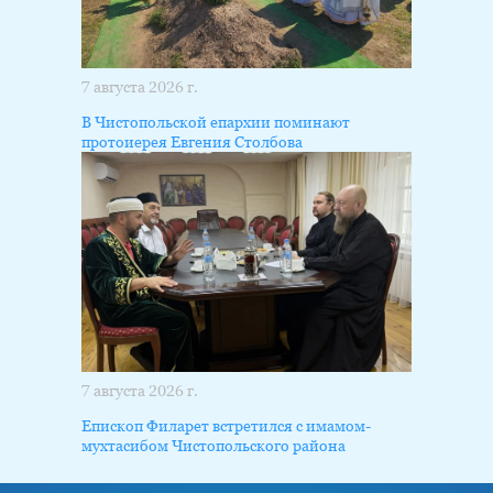
7 августа 2026 г.
В Чистопольской епархии поминают
протоиерея Евгения Столбова
7 августа 2026 г.
Епископ Филарет встретился с имамом-
мухтасибом Чистопольского района