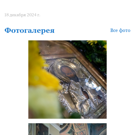
18 декабря 2024 г.
Фотогалерея
Все фото