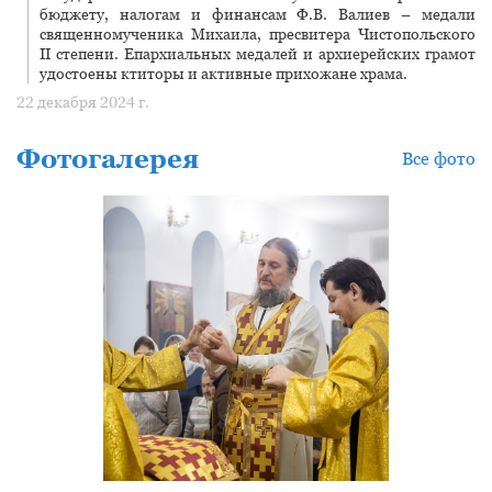
бюджету, налогам и финансам Ф.В. Валиев – медали
священномученика Михаила, пресвитера Чистопольского
II степени. Епархиальных медалей и архиерейских грамот
удостоены ктиторы и активные прихожане храма.
22 декабря 2024 г.
Фотогалерея
Все фото