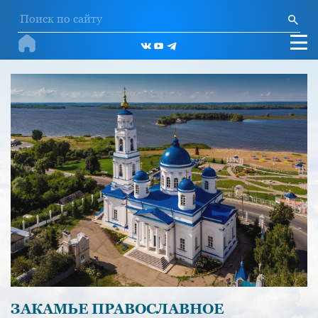
ЗАКАМЬЕ ПРАВОСЛАВНОЕ