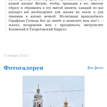
нашей жизни! Желаю, чтобы, припадая к его святому
образу и обращаясь к его святой памяти, каждый из нас
находил всё необходимое для жизни на земле и для
спасения в жизни вечной. Молитвами преподобного
Серафима Господь Бог да спасёт и помилует всех нас!», –
сказал, поздравляя всех с праздником, митрополит
Казанский и Татарстанский Кирилл.
15 января 2025 г.
Фотогалерея
Все фото