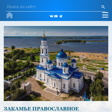
ЗАКАМЬЕ ПРАВОСЛАВНОЕ