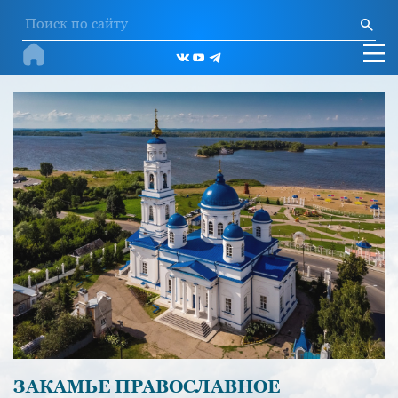
ЗАКАМЬЕ ПРАВОСЛАВНОЕ