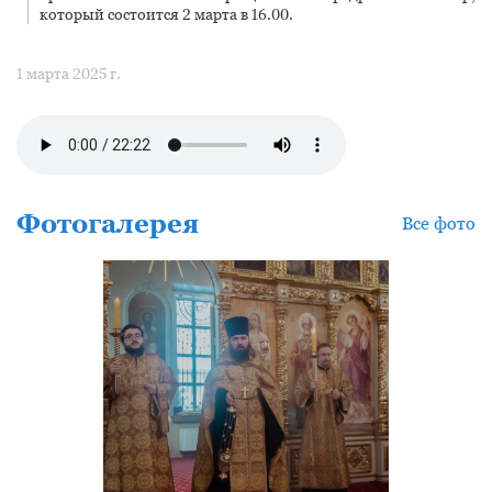
который состоится 2 марта в 16.00.
1 марта 2025 г.
Фотогалерея
Все фото