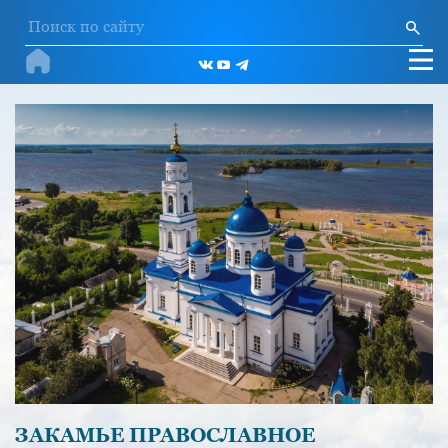
ЗАКАМЬЕ ПРАВОСЛАВНОЕ