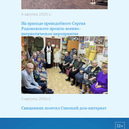
6 августа 2026 г.
На приходе преподобного Сергия
Радонежского прошло военно-
патриотическое мероприятие
5 августа 2026 г.
Священник посетил Спасский дом-интернат
12+