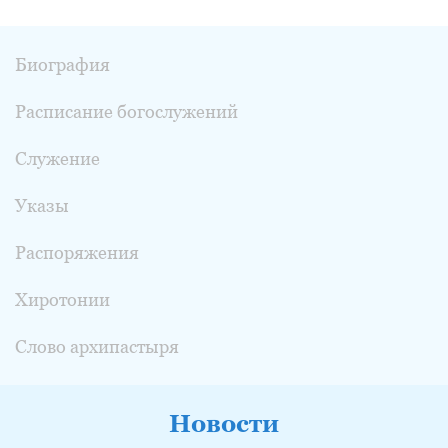
Биография
Расписание богослужений
Служение
Указы
Распоряжения
Хиротонии
Слово архипастыря
Новости