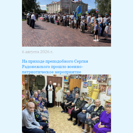
6 августа 2026 г.
На приходе преподобного Сергия
Радонежского прошло военно-
патриотическое мероприятие