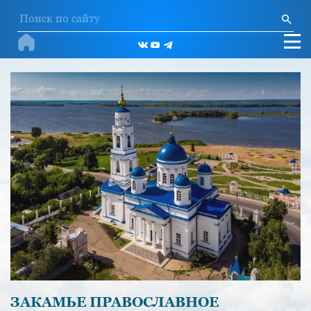
ЗАКАМЬЕ ПРАВОСЛАВНОЕ