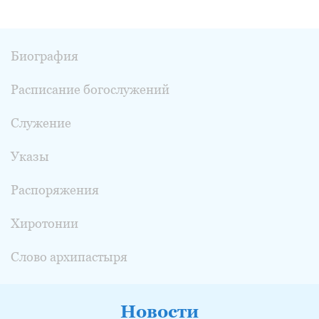
Биография
Расписание богослужений
Служение
Указы
Распоряжения
Хиротонии
Слово архипастыря
Новости