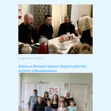
8 августа 2026 г.
Епископ Филарет провел первую рабочую
встречу в Нижнекамске