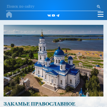
ЗАКАМЬЕ ПРАВОСЛАВНОЕ