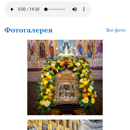
Фотогалерея
Все фото