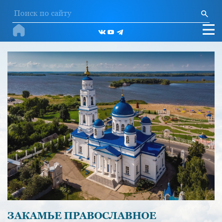
ЗАКАМЬЕ ПРАВОСЛАВНОЕ