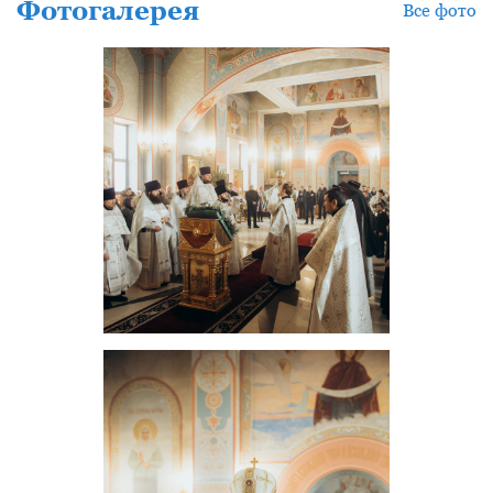
Фотогалерея
Все фото