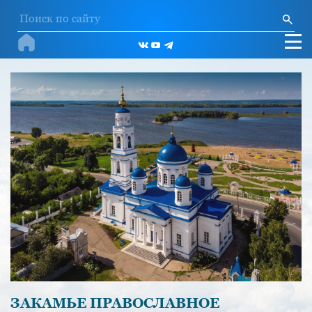
ЗАКАМЬЕ ПРАВОСЛАВНОЕ