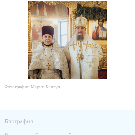
Фотографии Марии Каплун
Биография