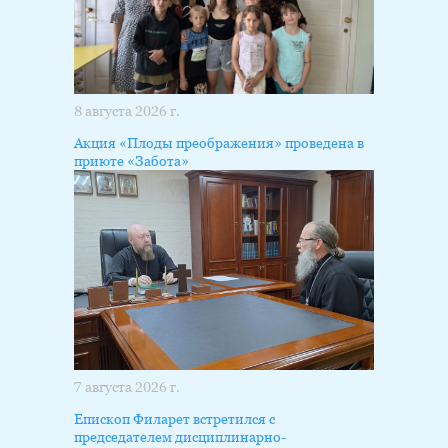
8 августа 2026 г.
Акция «Плоды преображения» проведена в
приюте «Забота»
7 августа 2026 г.
Епископ Филарет встретился с
председателем дисциплинарно-