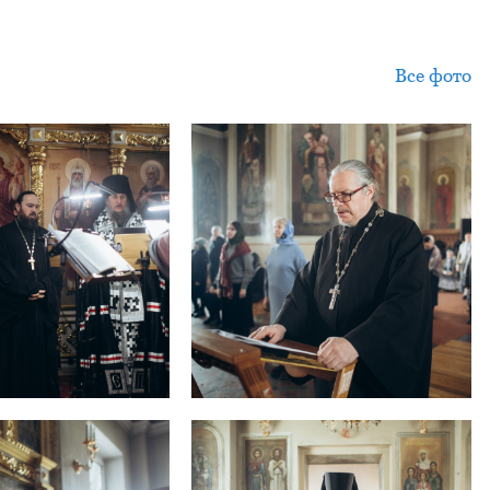
Все фото