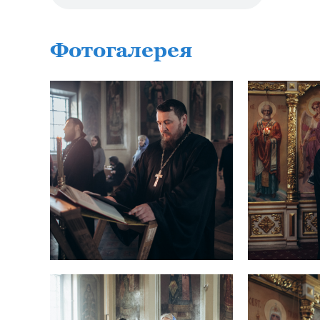
Фотогалерея