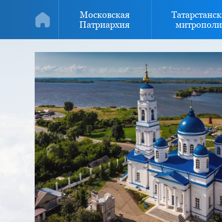
Московская
Татарстанск
Патриархия
митрополи