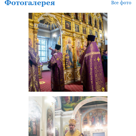
Фотогалерея
Все фото