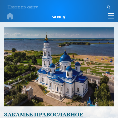
ЗАКАМЬЕ ПРАВОСЛАВНОЕ