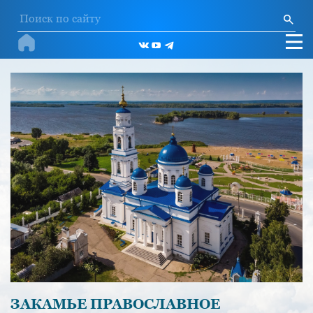
ЗАКАМЬЕ ПРАВОСЛАВНОЕ