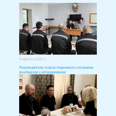
9 августа 2026 г.
Руководитель отдела тюремного служения
пообщался с осужденными