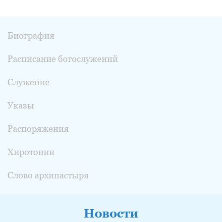
Биография
Расписание богослужений
Служение
Указы
Распоряжения
Хиротонии
Слово архипастыря
Новости