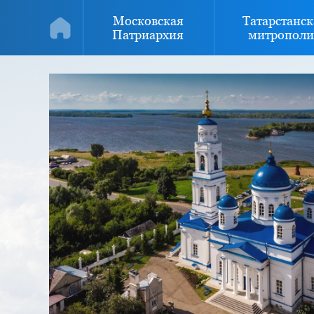
Московская
Татарстанск
Патриархия
митрополи