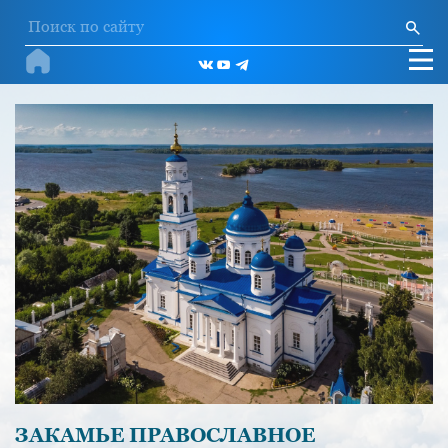
ЗАКАМЬЕ ПРАВОСЛАВНОЕ