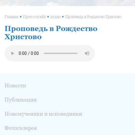
Главная
Пресс-служба
Аудио
Проповедь в Рождество Христово
Проповедь в Рождество
Христово
Новости
Публикации
Новомученики и исповедники
Фотогалерея