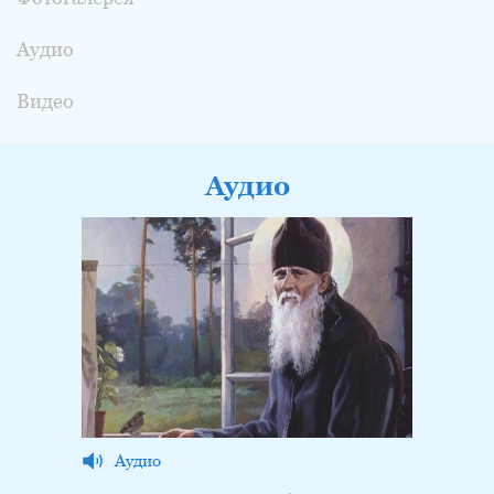
Аудио
Видео
Аудио
Аудио