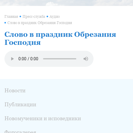
Главная
Пресс-служба
Аудио
Слово в праздник Обрезания Господня
Слово в праздник Обрезания
Господня
Новости
Публикации
Новомученики и исповедники
Фотогалерея