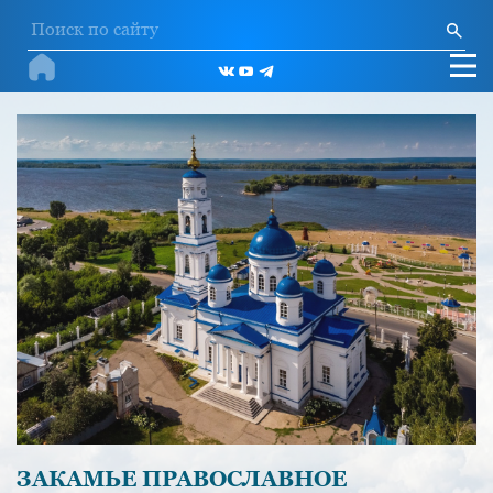
ЗАКАМЬЕ ПРАВОСЛАВНОЕ