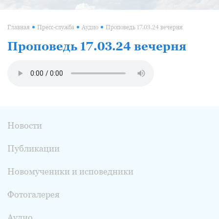
Главная
Пресс-служба
Аудио
Проповедь 17.03.24 вечерня
Проповедь 17.03.24 вечерня
Новости
Публикации
Новомученики и исповедники
Фотогалерея
Аудио