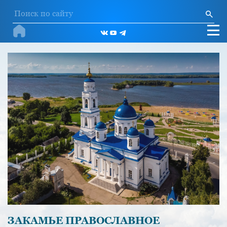
ЗАКАМЬЕ ПРАВОСЛАВНОЕ