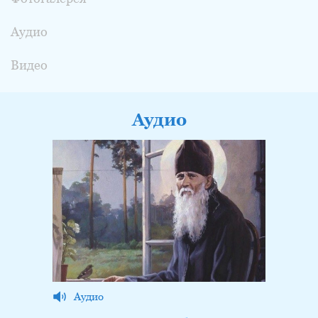
Аудио
Видео
Аудио
Аудио