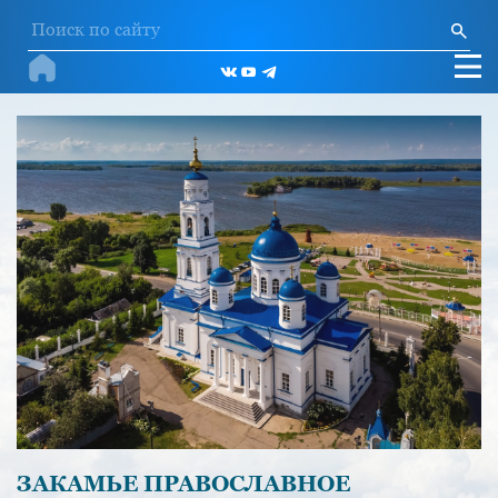
ЗАКАМЬЕ ПРАВОСЛАВНОЕ