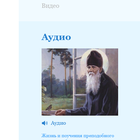
Видео
Аудио
Аудио
Жизнь и поучения преподобного