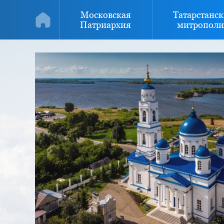
Московская
Татарстанск
Патриархия
митрополи