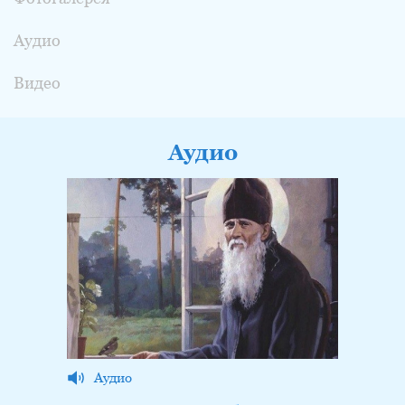
Аудио
Видео
Аудио
Аудио