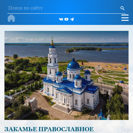
ЗАКАМЬЕ ПРАВОСЛАВНОЕ