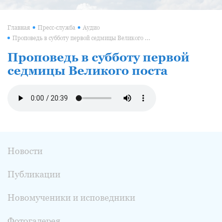
Главная
Пресс-служба
Аудио
Проповедь в субботу первой седмицы Великого поста
Проповедь в субботу первой
седмицы Великого поста
Новости
Публикации
Новомученики и исповедники
Фотогалерея