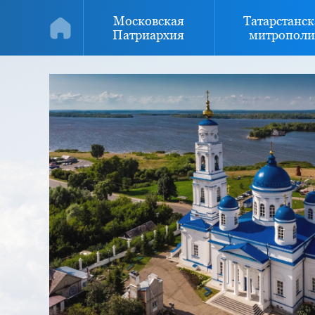
Московская
Татарстанск
Патриархия
митрополи