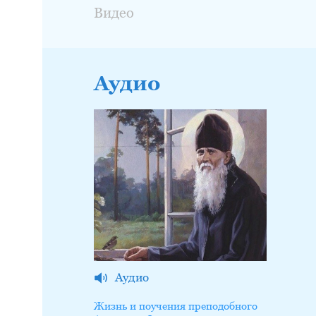
Видео
Аудио
Аудио
Жизнь и поучения преподобного