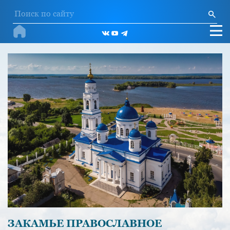
ЗАКАМЬЕ ПРАВОСЛАВНОЕ