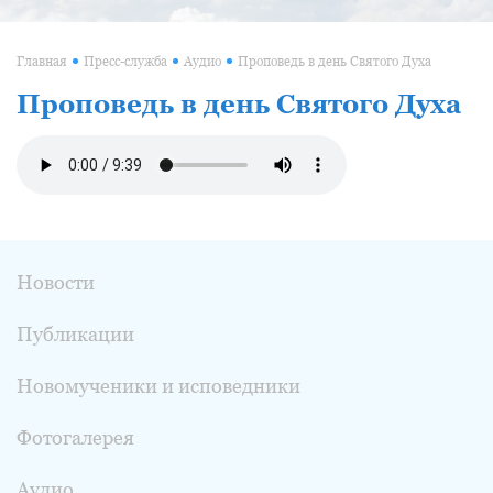
Главная
Пресс-служба
Аудио
Проповедь в день Святого Духа
Проповедь в день Святого Духа
Новости
Публикации
Новомученики и исповедники
Фотогалерея
Аудио