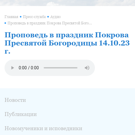
Главная
Пресс-служба
Аудио
Проповедь в праздник Покрова Пресвятой Богородицы 14.10.23 г.
Проповедь в праздник Покрова
Пресвятой Богородицы 14.10.23
г.
Новости
Публикации
Новомученики и исповедники