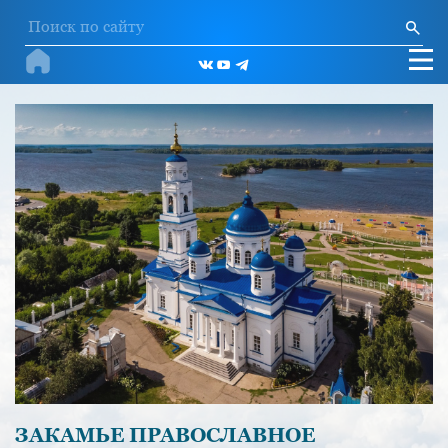
ЗАКАМЬЕ ПРАВОСЛАВНОЕ