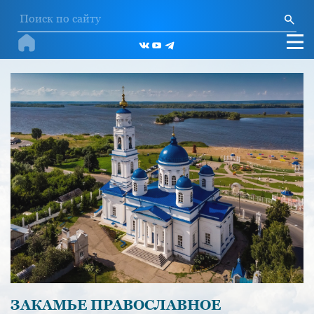
ЗАКАМЬЕ ПРАВОСЛАВНОЕ