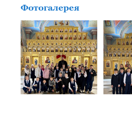
Фотогалерея