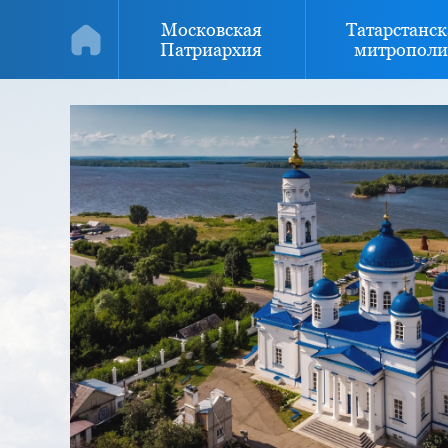
Московская
Татарстанск
Патриархия
митрополи