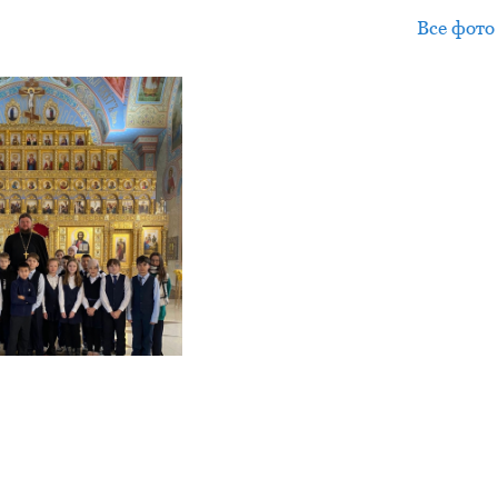
Все фото