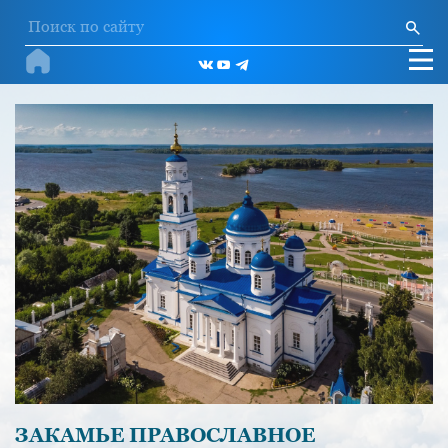
ЗАКАМЬЕ ПРАВОСЛАВНОЕ