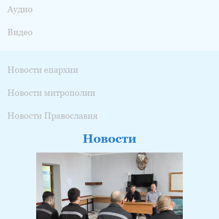
Аудио
Видео
Новости епархии
Новости митрополии
Новости Православия
Новости