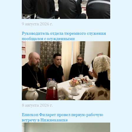
9 августа 2026 г.
Руководитель отдела тюремного служения
пообщался с осужденными
8 августа 2026 г.
Епископ Филарет провел первую рабочую
встречу в Нижнекамске