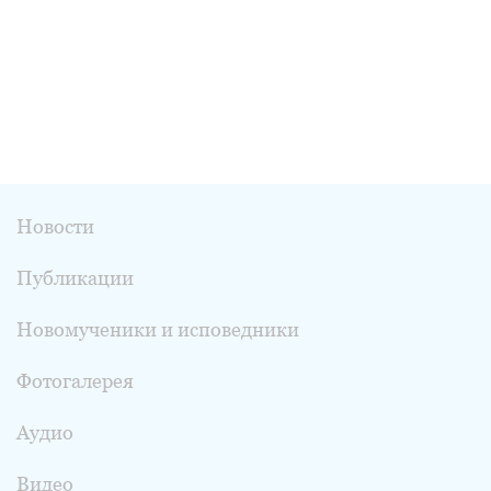
Новости
Публикации
Новомученики и исповедники
Фотогалерея
Аудио
Видео