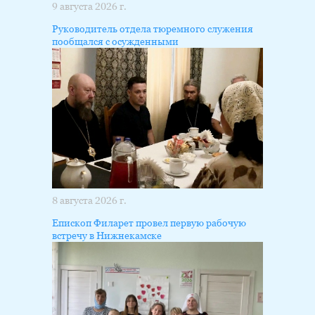
9 августа 2026 г.
Руководитель отдела тюремного служения
пообщался с осужденными
8 августа 2026 г.
Епископ Филарет провел первую рабочую
встречу в Нижнекамске