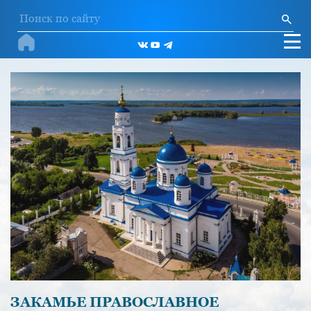
ЗАКАМЬЕ ПРАВОСЛАВНОЕ