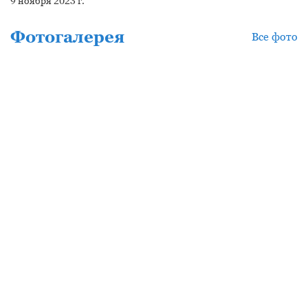
9 ноября 2023 г.
Фотогалерея
Все фото