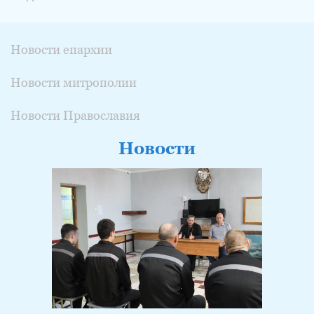
Новости епархии
Новости митрополии
Новости Православия
Новости