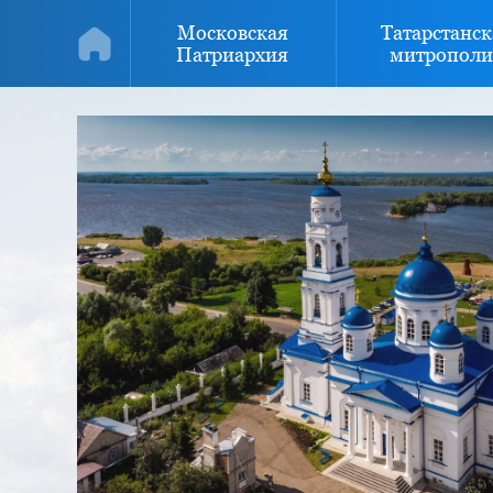
Московская
Татарстанск
Патриархия
митрополи