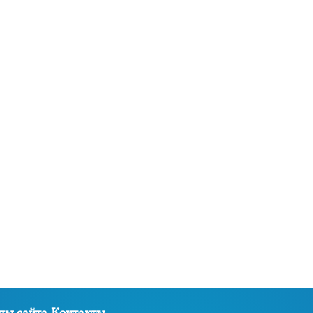
лы сайта
Контакты