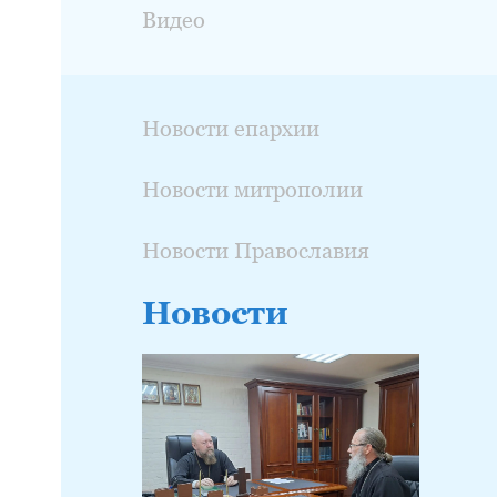
Видео
Новости епархии
Новости митрополии
Новости Православия
Новости