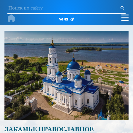
ЗАКАМЬЕ ПРАВОСЛАВНОЕ