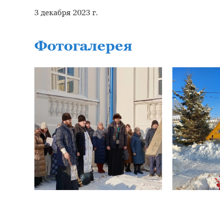
3 декабря 2023 г.
Фотогалерея