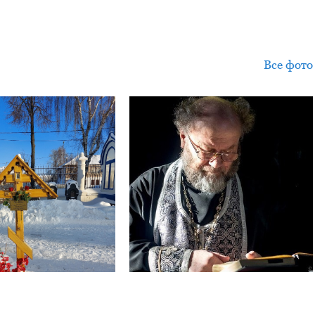
Все фото