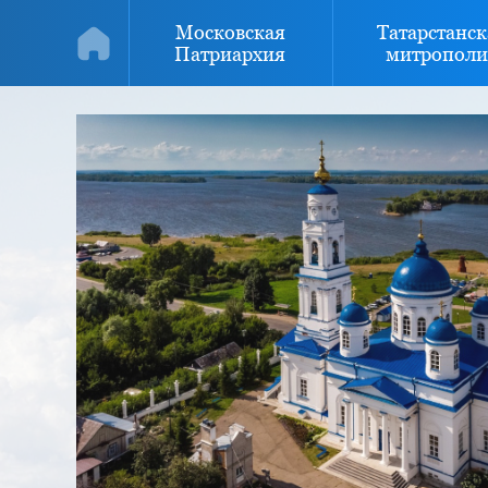
Московская
Татарстанск
Патриархия
митрополи