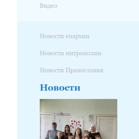
Видео
Новости епархии
Новости митрополии
Новости Православия
Новости