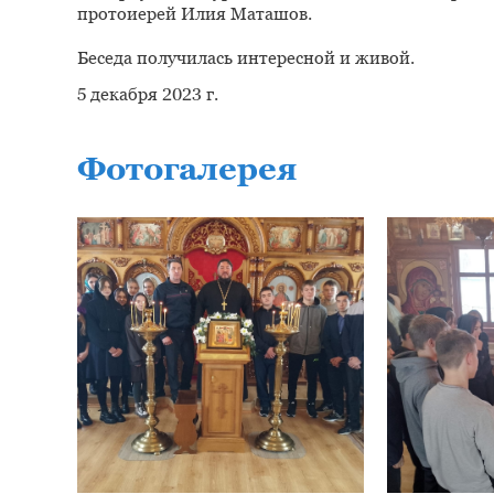
протоиерей Илия Маташов.
Беседа получилась интересной и живой.
5 декабря 2023 г.
Фотогалерея