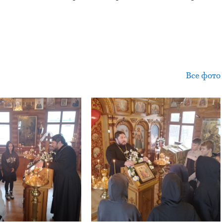
Все фото