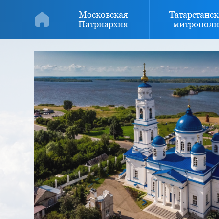
Московская
Татарстанск
Патриархия
митрополи