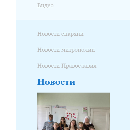
Видео
Новости епархии
Новости митрополии
Новости Православия
Новости