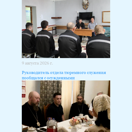
9 августа 2026 г.
Руководитель отдела тюремного служения
пообщался с осужденными