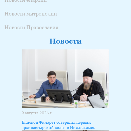
Новости митрополии
Новости Православия
Новости
9 августа 2026 г.
Епископ Филарет совершил первый
архипастырский визит в Нижнекамск