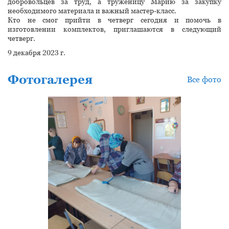
добровольцев за труд, а труженицу Марию за закупку
необходимого материала и важный мастер-класс.
Кто не смог прийти в четверг сегодня и помочь в
изготовлении комплектов, приглашаются в следующий
четверг.
9 декабря 2023 г.
Фотогалерея
Все фото