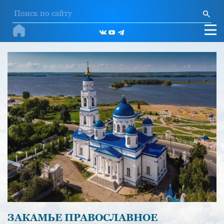
ЗАКАМЬЕ ПРАВОСЛАВНОЕ