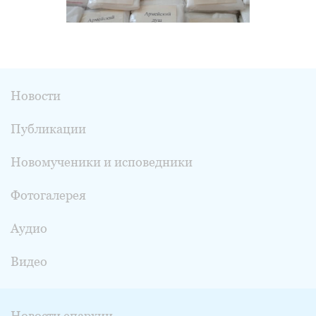
Новости
Публикации
Новомученики и исповедники
Фотогалерея
Аудио
Видео
Новости епархии