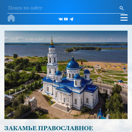
ЗАКАМЬЕ ПРАВОСЛАВНОЕ