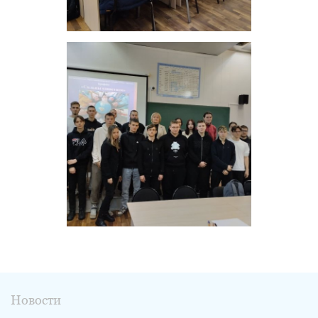
Новости