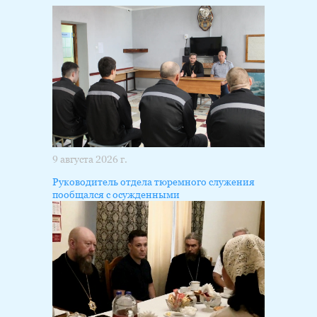
9 августа 2026 г.
Руководитель отдела тюремного служения
пообщался с осужденными