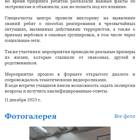
Во время брифинга ребятам рассказали важные факты об
экстремизме и объяснили, как не попасть под его влияние.
Специалисты центра провели викторину на выявление
знаний ребят о способах реагирования в чрезвычайных
ситуациях, вызванных действиями террористов, а также о
приемах вербовки в опасные группировки, в том числе через
социальные сети.
Также участники мероприятия приводили реальные примеры
из жизни, которые слышали от знакомых, друзей и
родственников.
Мероприятие прошло в формате открытого диалога и
сопровождалось тематическими видеороликами.
В ходе встречи учащиеся имели возможность задать экспертам
вопросы и получить квалифицированные ответы.
11 декабря 2023 г.
Фотогалерея
Все фото