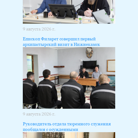
9 августа 2026 г.
Епископ Филарет совершил первый
архипастырский визит в Нижнекамск
9 августа 2026 г.
Руководитель отдела тюремного служения
пообщался с осужденными