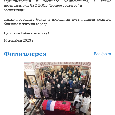
администрации и военного комиссариата, а также
представители ЧРО ВООВ "Боевое братство" и
сослуживцы.
Также проводить бойца в последний путь пришли родные,
близкие и жители города.
Царствие Небесное воину!
16 декабря 2023 г.
Фотогалерея
Все фото