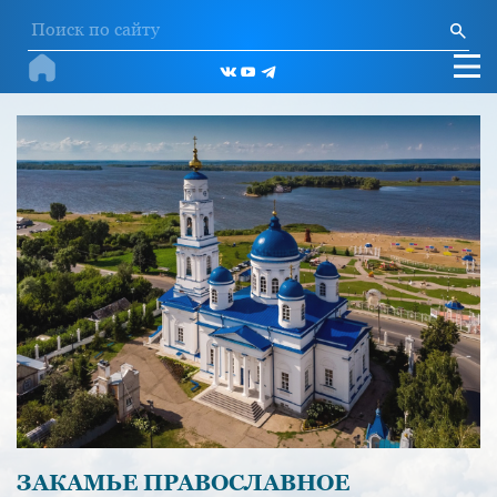
ЗАКАМЬЕ ПРАВОСЛАВНОЕ