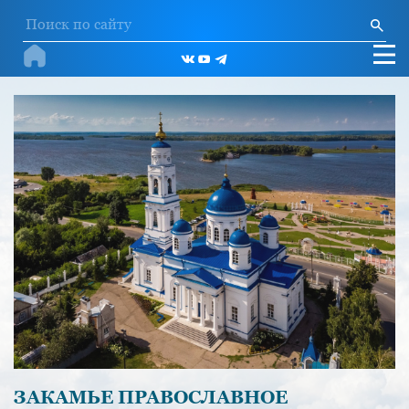
ЗАКАМЬЕ ПРАВОСЛАВНОЕ