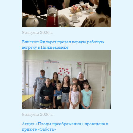
8 августа 2026 г.
Епископ Филарет провел первую рабочую
встречу в Нижнекамске
8 августа 2026 г.
Акция «Плоды преображения» проведена в
приюте «Забота»