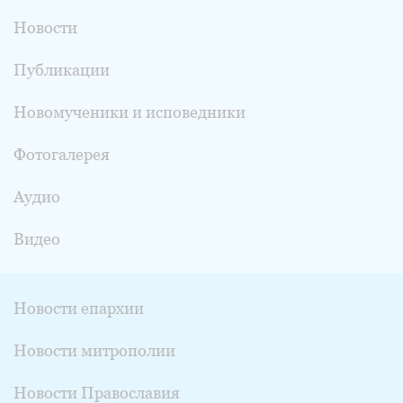
Новости
Публикации
Новомученики и исповедники
Фотогалерея
Аудио
Видео
Новости епархии
Новости митрополии
Новости Православия