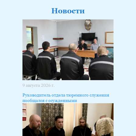
Новости
9 августа 2026 г.
Руководитель отдела тюремного служения
пообщался с осужденными