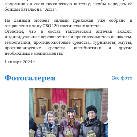
сформировал свою тактическую аптечку, чтобы передать её
бойцам батальона " Алга".
На данный момент силами прихожан уже собрано и
отправлено в зону СВО 120 тактических аптечек.
Отметим, что в состав тактической аптечки входят:
индивидуальные перевязочные и противохимические пакеты,
гемостатики, противоожоговые средства, турникеты, жгуты,
противовирусные средства, антибиотики и другие
необходимые медикаменты.
1 января 2024 г.
Фотогалерея
Все фото