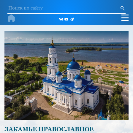
ЗАКАМЬЕ ПРАВОСЛАВНОЕ