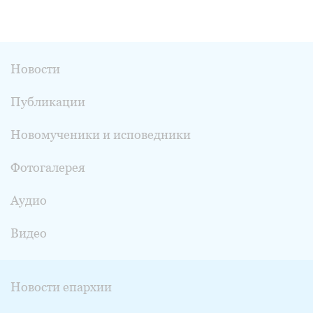
Новости
Публикации
Новомученики и исповедники
Фотогалерея
Аудио
Видео
Новости епархии