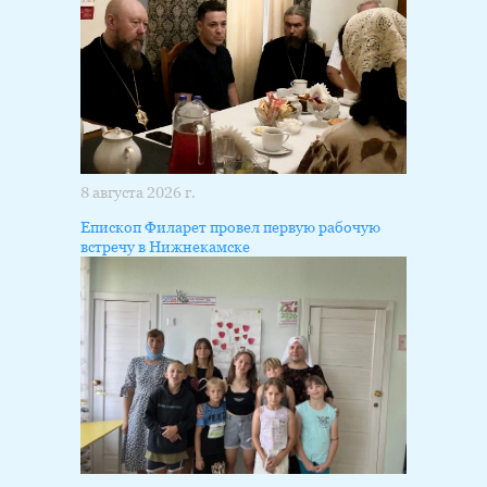
8 августа 2026 г.
Епископ Филарет провел первую рабочую
встречу в Нижнекамске