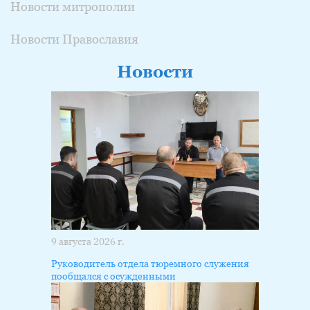
Новости митрополии
Новости Православия
Новости
9 августа 2026 г.
Руководитель отдела тюремного служения
пообщался с осужденными