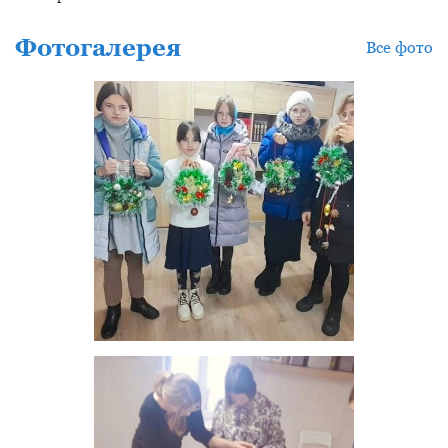
Фотогалерея
Все фото