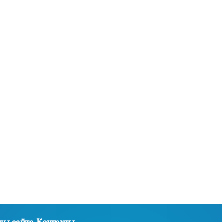
лы сайта
Контакты