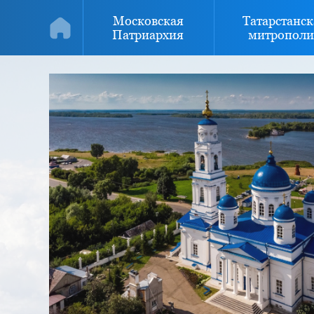
Московская
Татарстанск
Патриархия
митрополи