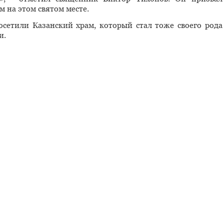
 на этом святом месте.
сетили Казанский храм, который стал тоже своего рода
и.