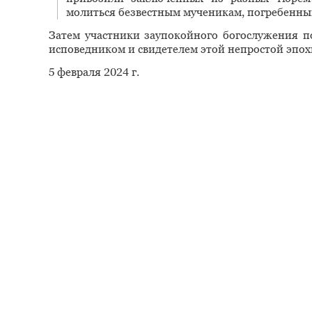
молиться безвестным мученикам, погребенным
Затем участники заупокойного богослужения по
исповедником и свидетелем этой непростой эпох
5 февраля 2024 г.