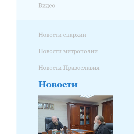
Видео
Новости епархии
Новости митрополии
Новости Православия
Новости