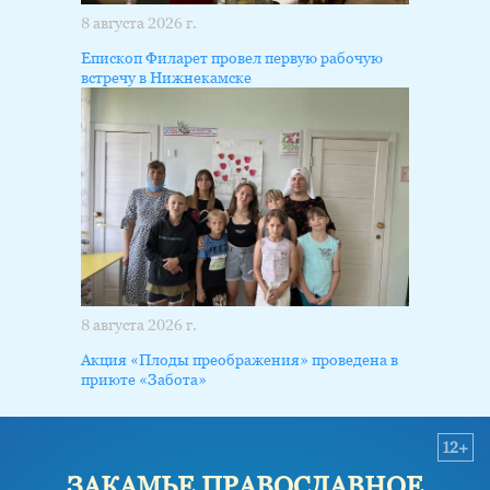
8 августа 2026 г.
Епископ Филарет провел первую рабочую
встречу в Нижнекамске
8 августа 2026 г.
Акция «Плоды преображения» проведена в
приюте «Забота»
12+
ЗАКАМЬЕ ПРАВОСЛАВНОЕ