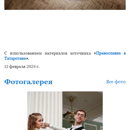
С использованием материалов источника
«
Православие в
Татарстане
»
.
12 февраля 2024 г.
Фотогалерея
Все фото