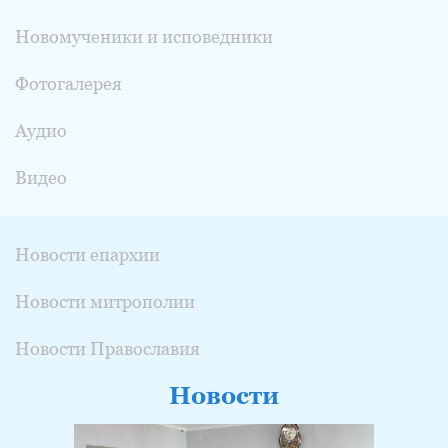
Новомученики и исповедники
Фотогалерея
Аудио
Видео
Новости епархии
Новости митрополии
Новости Православия
Новости