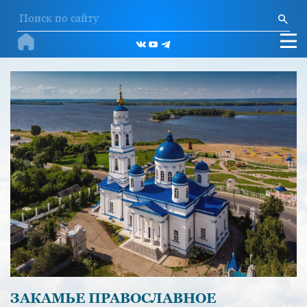
ЗАКАМЬЕ ПРАВОСЛАВНОЕ