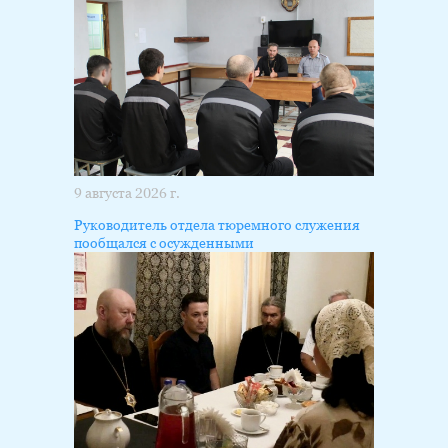
9 августа 2026 г.
Руководитель отдела тюремного служения
пообщался с осужденными