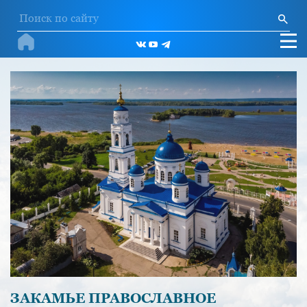
ЗАКАМЬЕ ПРАВОСЛАВНОЕ