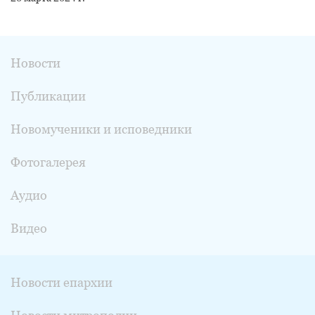
Новости
Публикации
Новомученики и исповедники
Фотогалерея
Аудио
Видео
Новости епархии