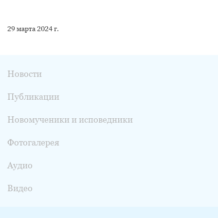
29 марта 2024 г.
Новости
Публикации
Новомученики и исповедники
Фотогалерея
Аудио
Видео