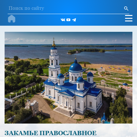
ЗАКАМЬЕ ПРАВОСЛАВНОЕ