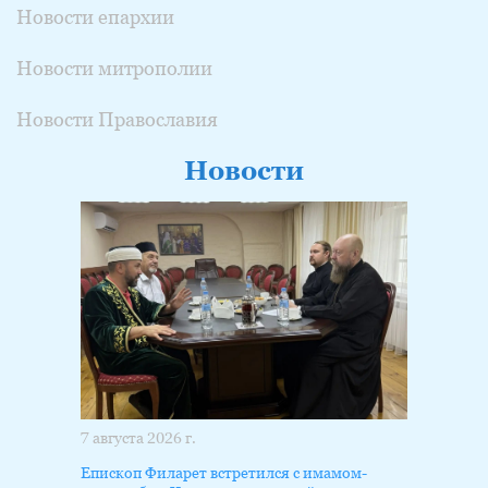
Новости епархии
Новости митрополии
Новости Православия
Новости
7 августа 2026 г.
Епископ Филарет встретился с имамом-