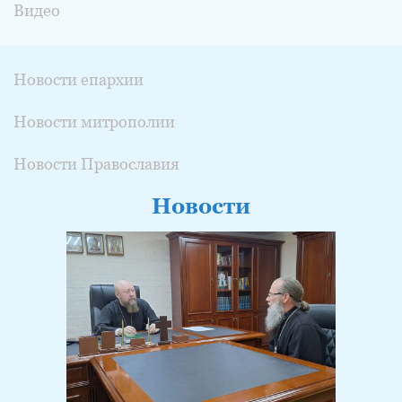
Видео
Новости епархии
Новости митрополии
Новости Православия
Новости