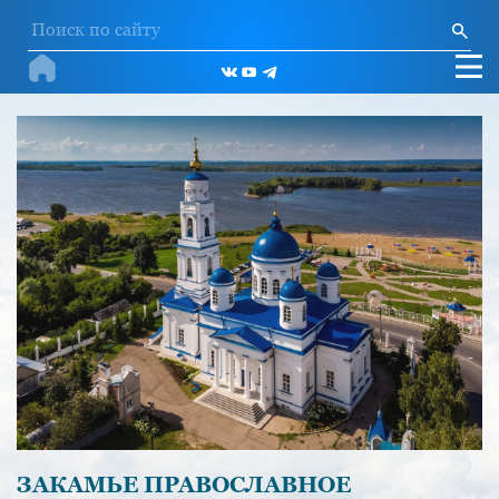
ЗАКАМЬЕ ПРАВОСЛАВНОЕ