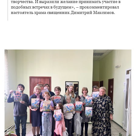
творчества. И выразили желание принимать участие в
подобных встречах в будущем», – прокомментировал
настоятель храма священник Димитрий Максимов.