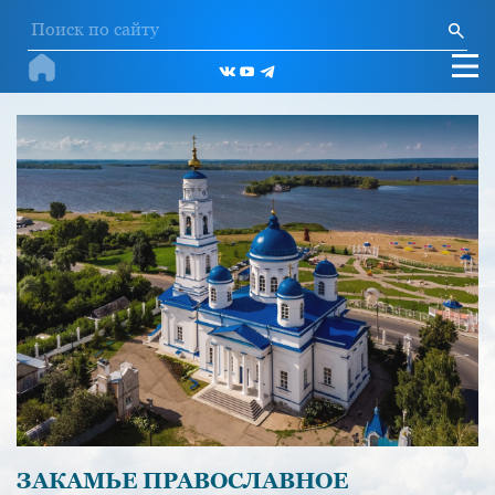
ЗАКАМЬЕ ПРАВОСЛАВНОЕ