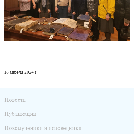
16 апреля 2024 г.
Новости
Публикации
Новомученики и исповедники