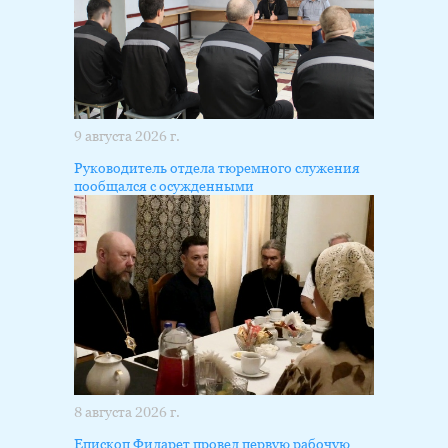
9 августа 2026 г.
Руководитель отдела тюремного служения
пообщался с осужденными
8 августа 2026 г.
Епископ Филарет провел первую рабочую