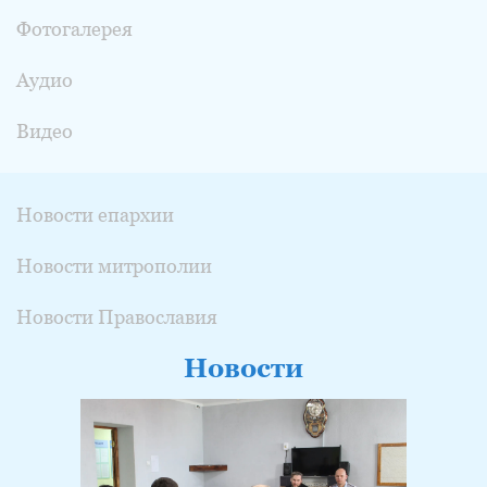
Фотогалерея
Аудио
Видео
Новости епархии
Новости митрополии
Новости Православия
Новости