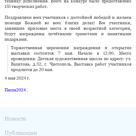
технику исполнения. Всего на конкурс было предоставлено
155 творческих работ.
Поздравляем всех участников с достойной победой и желаем
помощи Божией во всех благих делах! Все участники,
занявшие призовые места в своей возрастной категории,
будут награждены почётными грамотами и памятными
подарками.
Торжественная церемония награждения и открытие
выставки состоится 7 мая. Начало в 12.00. Место
проведения: Детская художественная школа по адресу: ул.
Вахитова, д.32, г. Чистополь. Выставка работ участников
продлится до 20 мая.
4 мая 2024 г.
Пасха2024
.
Новости
Публикации