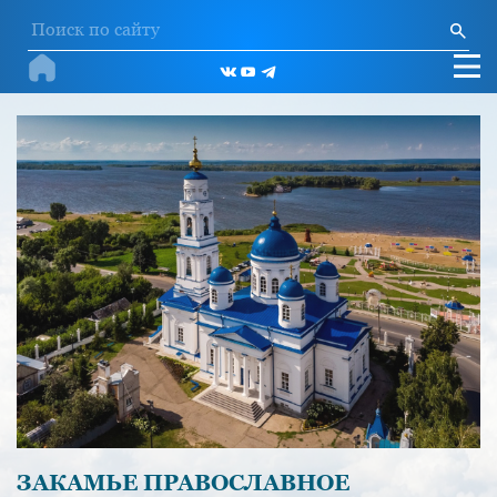
ЗАКАМЬЕ ПРАВОСЛАВНОЕ