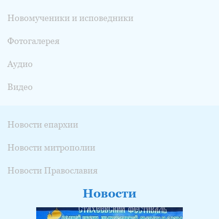
Новомученики и исповедники
Фотогалерея
Аудио
Видео
Новости епархии
Новости митрополии
Новости Православия
Новости