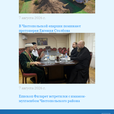
7 августа 2026 г.
В Чистопольской епархии поминают
протоиерея Евгения Столбова
7 августа 2026 г.
Епископ Филарет встретился с имамом-
мухтасибом Чистопольского района