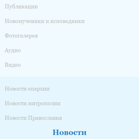
Публикации
Новомученики и исповедники
Фотогалерея
Аудио
Видео
Новости епархии
Новости митрополии
Новости Православия
Новости