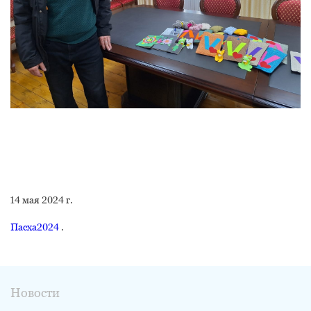
14 мая 2024 г.
Пасха2024
.
Новости