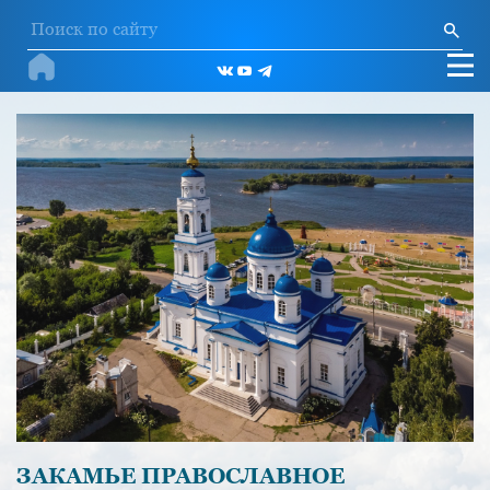
ЗАКАМЬЕ ПРАВОСЛАВНОЕ